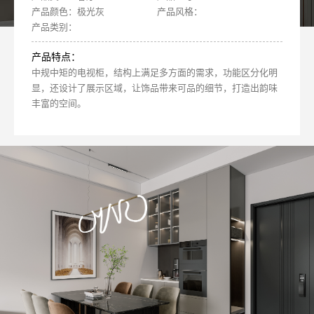
产品颜色：极光灰
产品风格：
产品类别：
产品特点：
中规中矩的电视柜，结构上满足多方面的需求，功能区分化明
显，还设计了展示区域，让饰品带来可品的细节，打造出韵味
丰富的空间。