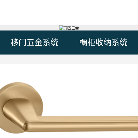
移门五金系统
橱柜收纳系统