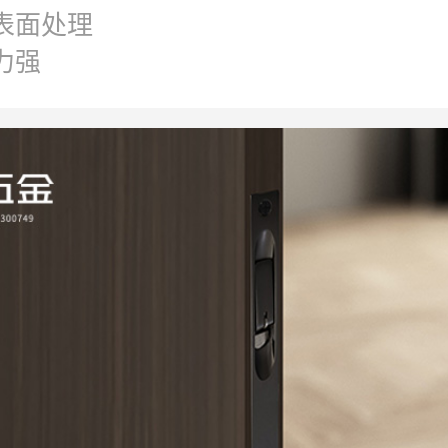
表面处理
力强