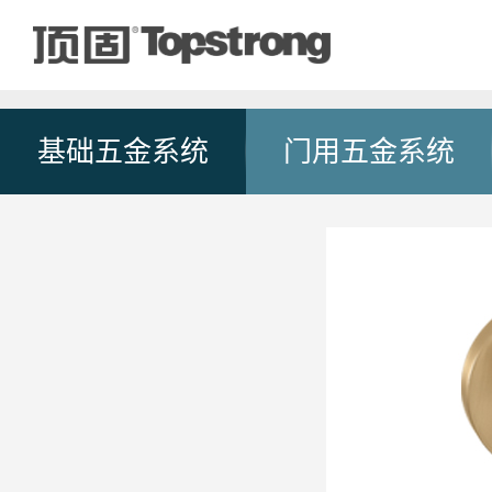
基础五金系统
门用五金系统