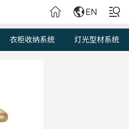
EN
衣柜收纳系统
灯光型材系统