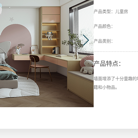
产品类型：儿童房
产品颜色：
产品类别：
产品特点：
墙面增添了十分童趣的
籍和小物品。