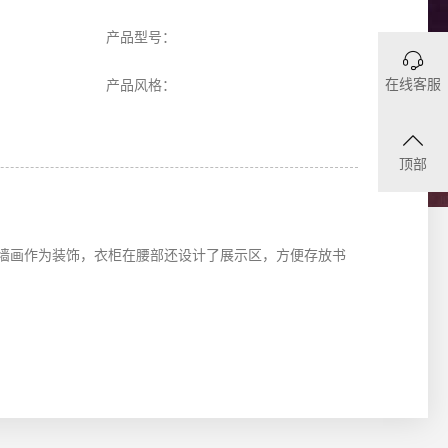
产品型号：
在线客服
产品风格：
顶部
墙画作为装饰，衣柜在腰部还设计了展示区，方便存放书