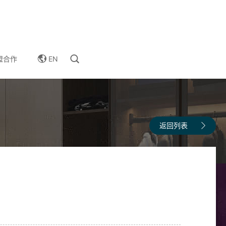
EN
盟合作
返回列表