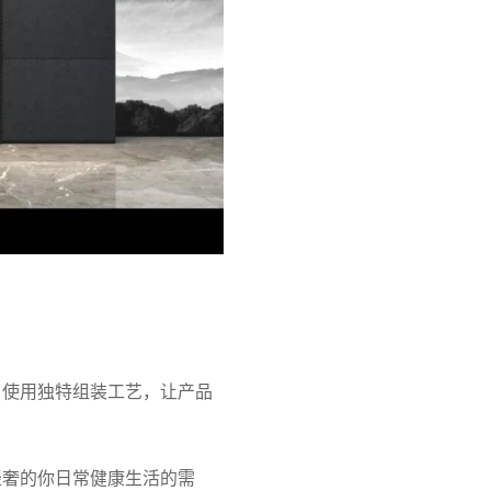
，使用独特组装工艺，让产品
轻奢的你日常健康生活的需