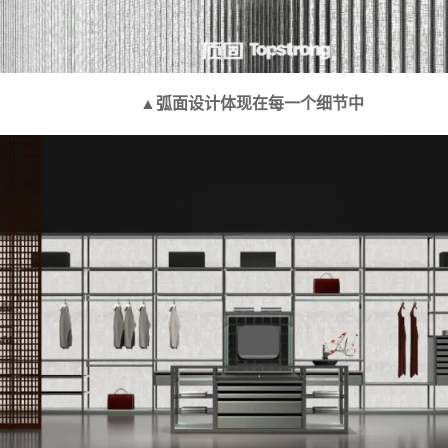
▲弧面设计体现在每一个细节中