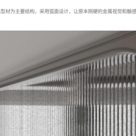
铝型材为主要结构，采用弧面设计，让原本刚硬的金属视觉和触