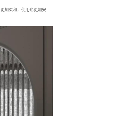
感更加柔和，使用也更加安