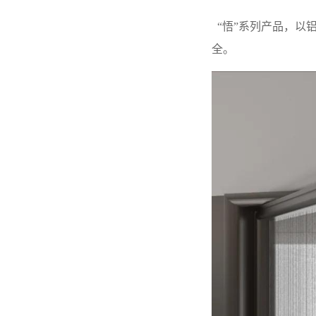
“悟”系列产品，以
全。