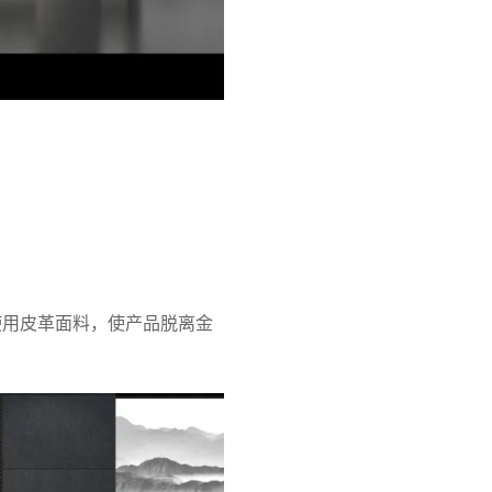
使用皮革面料，使产品脱离金