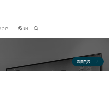
EN
盟合作
返回列表