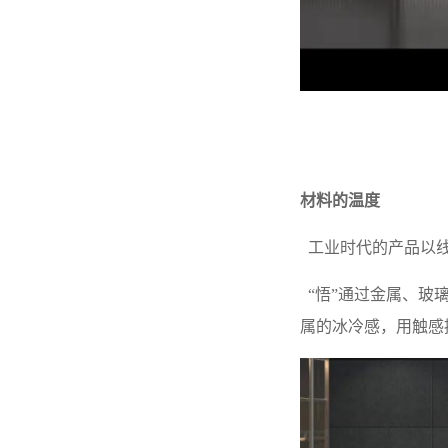
材料的温度
工业时代的产品以线
“悟”通过金属、玻
属的冰冷感，用触感