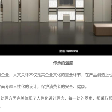
传承的温度
企业，人文关怀不仅是其企业文化的重要环节，在产品创造上
面考虑人性化的设计，保护消费者的安全、健康。
节处理方面完美体现了人性化设计理念，每一处的菱角，都采取
。