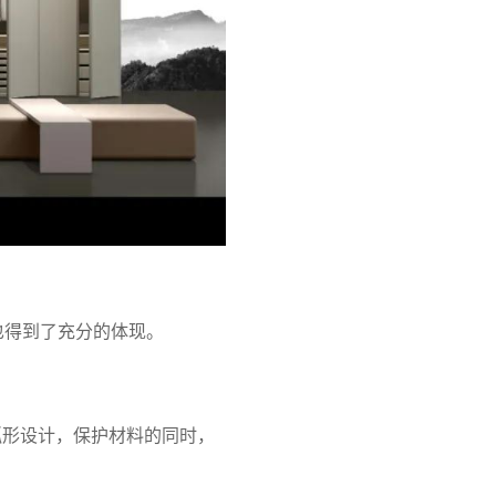
也得到了充分的体现。
弧形设计，保护材料的同时，