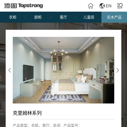
EN
衣柜
厨柜
客厅
儿童房
实木产品
克里姆林系列
产品类型：衣柜、客厅、卧房
产品型号：