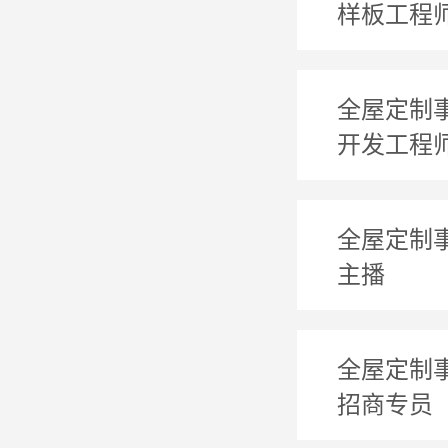
样板工程
全屋定制
开发工程
全屋定制
主播
全屋定制
招商专员