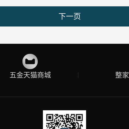
下一页
五金天猫商城
整家