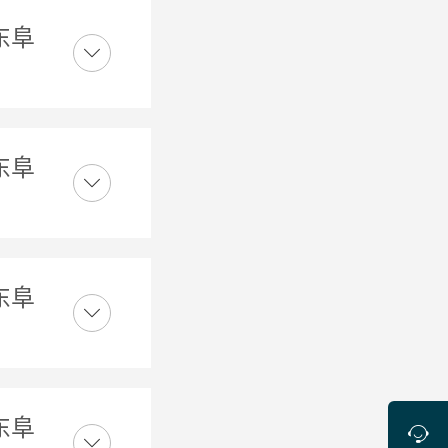
东阜
东阜
东阜
东阜