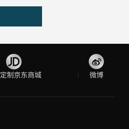
定制京东商城
微博