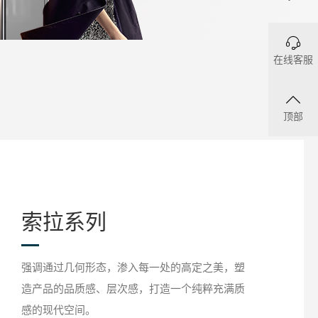
在线客服
顶部
索拉系列
强调通过几何形态，渗入每一处的高定之美，塑
造产品的品质感、层次感，打造一个纯粹充满质
感的现代空间。