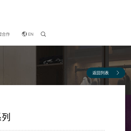
EN
盟合作
返回列表
系列